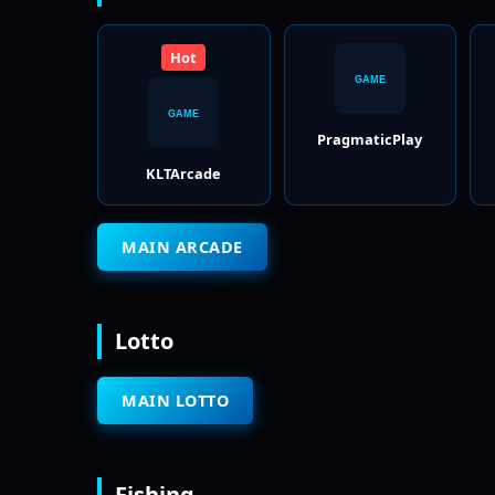
MAIN FISHING
Kilat77 - Gampang Cari
Kilat77
menyediakan live RTP yang paling a
gampang JP. Kunjungi
kilat77.com
untuk mul
Dengan fitur live RTP real-time di Kilat77
sebelum memutuskan permainan yang pal
Baca lebih