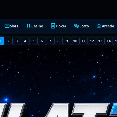
Slots
Casino
Poker
Lotto
Arcade
1
2
3
4
5
6
7
8
9
10
11
12
13
14
1
rat dengan rate paling tinggi sehingga dijamin member menjad
Casino
Poker
Lotto