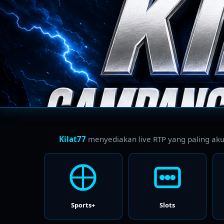
Slots
Lihat semua
Hot
Exclusive
KLTSLOT
Fat Panda
5G Games
Nolimit City