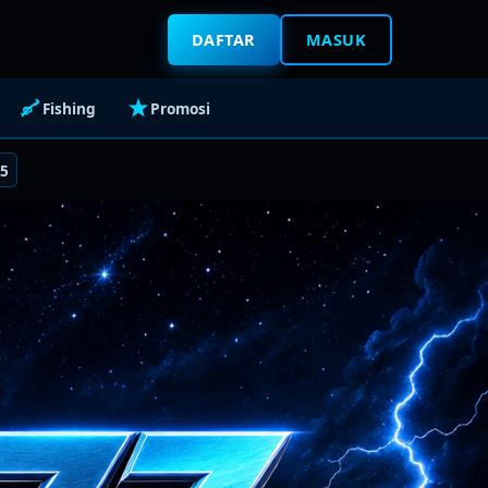
DAFTAR
MASUK
Fishing
Promosi
5
i lebih
gampang cari cuan
dan
gampang JP
.
Arcade
Fishing