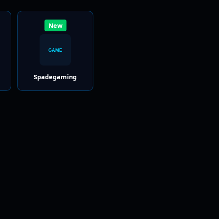
menjadi lebih gampang cari cuan dan
me slot dan casino secara transparan