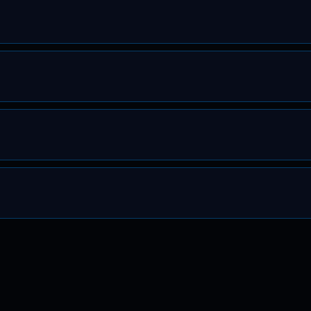
Askmeslot
Minigame
Microgaming